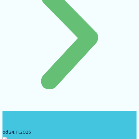
od 24.11.2025