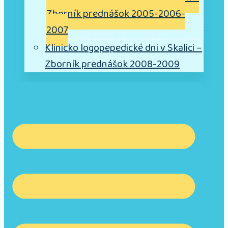
Zborník prednášok 2005-2006-
2007
Klinicko logopepedické dni v Skalici –
Zborník prednášok 2008-2009